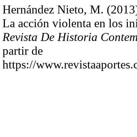
Hernández Nieto, M. (2013).
La acción violenta en los in
Revista De Historia Conte
partir de
https://www.revistaaportes.