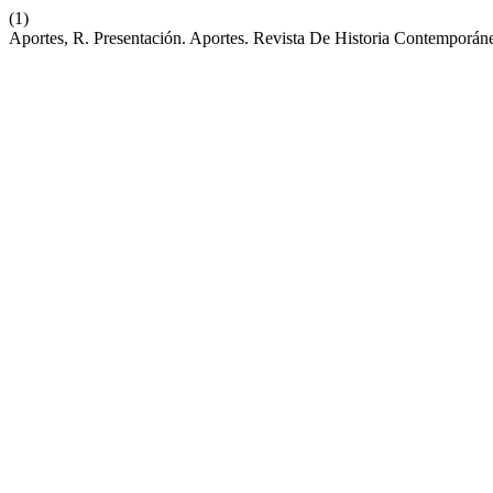
(1)
Aportes, R. Presentación. Aportes. Revista De Historia Contemporán