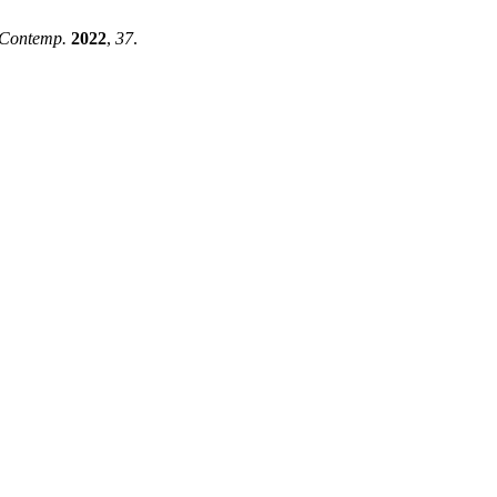
. Contemp.
2022
,
37
.