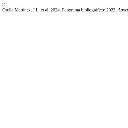
[1]
Orella Martínez, J.L. et al. 2024. Panorama bibliográfico: 2023.
Aport