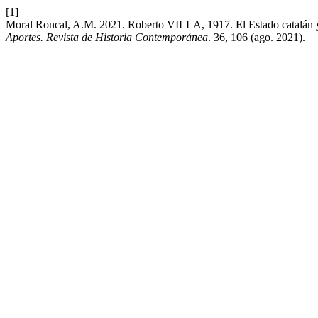
[1]
Moral Roncal, A.M. 2021. Roberto VILLA, 1917. El Estado catalán y
Aportes. Revista de Historia Contemporánea
. 36, 106 (ago. 2021).