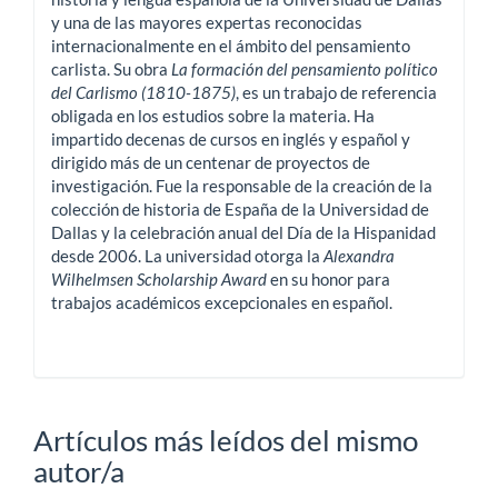
y una de las mayores expertas reconocidas
internacionalmente en el ámbito del pensamiento
carlista. Su obra
La formación del pensamiento político
del Carlismo (1810-1875)
, es un trabajo de referencia
obligada en los estudios sobre la materia. Ha
impartido decenas de cursos en inglés y español y
dirigido más de un centenar de proyectos de
investigación. Fue la responsable de la creación de la
colección de historia de España de la Universidad de
Dallas y la celebración anual del Día de la Hispanidad
desde 2006. La universidad otorga la
Alexandra
Wilhelmsen Scholarship Award
en su honor para
trabajos académicos excepcionales en español.
Artículos más leídos del mismo
autor/a