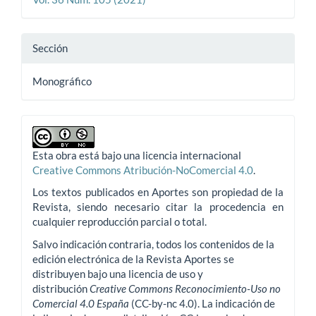
Sección
Monográfico
Esta obra está bajo una licencia internacional
Creative Commons Atribución-NoComercial 4.0
.
Los textos publicados en Aportes son propiedad de la
Revista, siendo necesario citar la procedencia en
cualquier reproducción parcial o total.
Salvo indicación contraria, todos los contenidos de la
edición electrónica de la Revista Aportes se
distribuyen bajo una licencia de uso y
distribución
Creative Commons Reconocimiento-Uso no
Comercial 4.0 España
(CC-by-nc 4.0). La indicación de